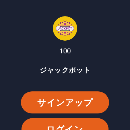
101
ジャックポット
サインアップ
ログイン