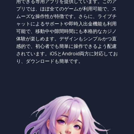
用できる専用アプリを提供しています。このア
プリでは、ほぼ全てのゲームが利用可能で、ス
ムーズな操作性が特徴です。さらに、ライブチ
ャットによるサポートや即時入出金機能も利用
可能で、移動中や隙間時間にも本格的なカジノ
体験が楽しめます。デザインもシンプルかつ直
感的で、初心者でも簡単に操作できるよう配慮
されています。iOSとAndroid両方に対応してお
り、ダウンロードも簡単です。