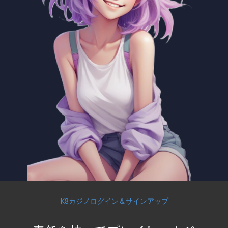
K8カジノログイン＆サインアップ