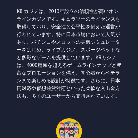
K8 カジノは、2013年設立の信頼性が高いオン
ラインカジノです。キュラソーのライセンスを
取得しており、安全性と公平性を備えた運営が
行われています。特に日本市場において人気が
あり、パチンコやスロットの実機シミュレータ
ーをはじめ、ライブカジノ、スポーツベットな
ど多彩なゲームを提供しています。K8カジノ
は、4000種類を超えるゲームラインナップと豊
富なプロモーションを備え、初心者からベテラ
ンまで楽しめる設計が特徴です。さらに、日本
円対応や仮想通貨対応といった柔軟な入出金方
法も、多くのユーザーから支持されています。