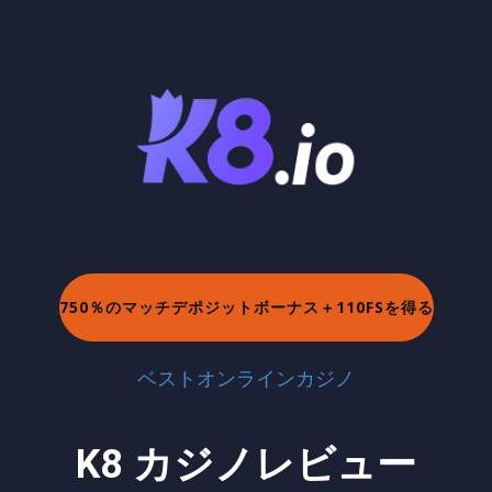
750％のマッチデポジットボーナス＋110FSを得る
ベストオンラインカジノ
K8 カジノレビュー